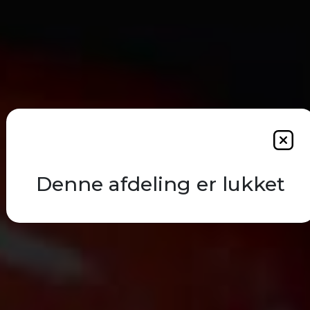
Denne afdeling er lukket