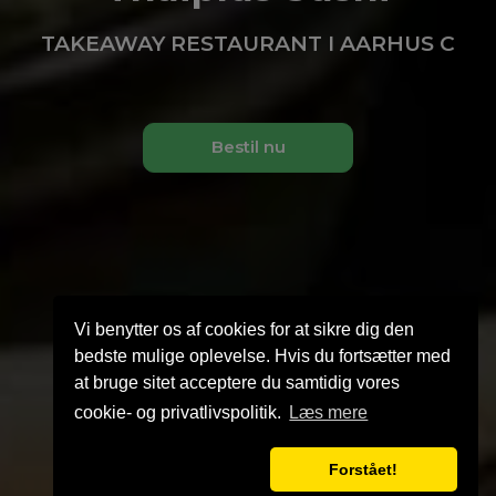
TAKEAWAY RESTAURANT I AARHUS C
Bestil nu
Vi benytter os af cookies for at sikre dig den
bedste mulige oplevelse. Hvis du fortsætter med
at bruge sitet acceptere du samtidig vores
cookie- og privatlivspolitik.
Læs mere
Forstået!